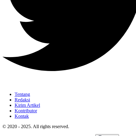
Tentang
Redaksi
Kirim Artikel
Kontributor
Kontak
© 2020 - 2025. All rights reserved.