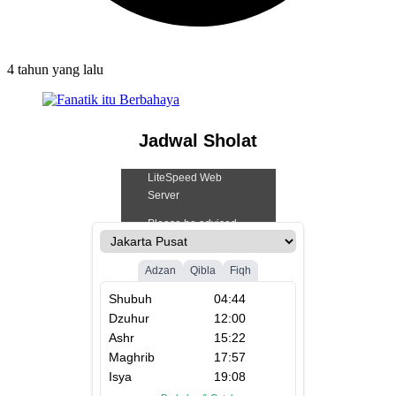
4 tahun
yang lalu
Jadwal Sholat