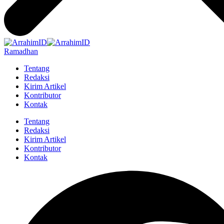
Ramadhan
Tentang
Redaksi
Kirim Artikel
Kontributor
Kontak
Tentang
Redaksi
Kirim Artikel
Kontributor
Kontak