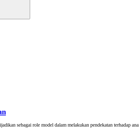
an
dijadikan sebagai role model dalam melakukan pendekatan terhadap ana