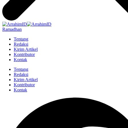
Ramadhan
Tentang
Redaksi
Kirim Artikel
Kontributor
Kontak
Tentang
Redaksi
Kirim Artikel
Kontributor
Kontak