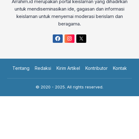
Arrahim.id merupakan portal keislaman yang dihadirkan
untuk mendiseminasikan ide, gagasan dan informasi
keislaman untuk menyemai moderasi berislam dan
beragama.
Tentang
Redaksi
Kirim Artikel
Kontributor
Kontak
© 2020 - 2025. All rights reserved.