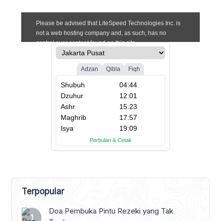
Terpopular
Doa Pembuka Pintu Rezeki yang Tak