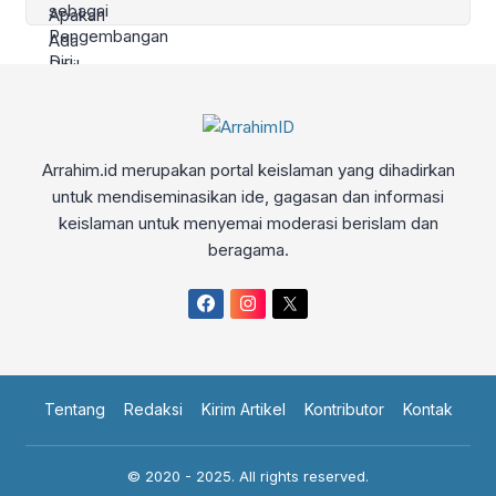
Arrahim.id merupakan portal keislaman yang dihadirkan
untuk mendiseminasikan ide, gagasan dan informasi
keislaman untuk menyemai moderasi berislam dan
beragama.
Tentang
Redaksi
Kirim Artikel
Kontributor
Kontak
© 2020 - 2025. All rights reserved.