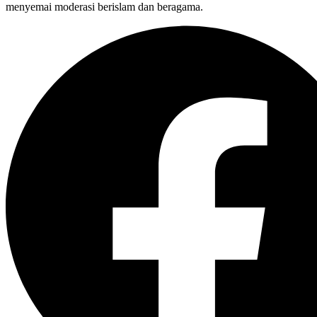
menyemai moderasi berislam dan beragama.