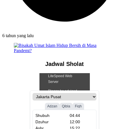
6 tahun
yang lalu
Jadwal Sholat