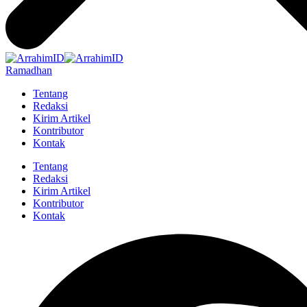
Ramadhan
Tentang
Redaksi
Kirim Artikel
Kontributor
Kontak
Tentang
Redaksi
Kirim Artikel
Kontributor
Kontak