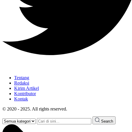
Tentang
Redaksi
Kirim Artikel
Kontributor
Kontak
© 2020 - 2025. All rights reserved.
Search