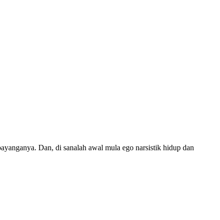
bayanganya. Dan, di sanalah awal mula ego narsistik hidup dan