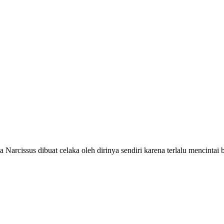
arcissus dibuat celaka oleh dirinya sendiri karena terlalu mencintai 