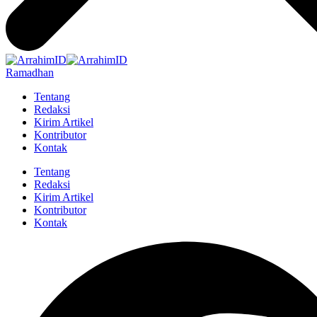
Ramadhan
Tentang
Redaksi
Kirim Artikel
Kontributor
Kontak
Tentang
Redaksi
Kirim Artikel
Kontributor
Kontak