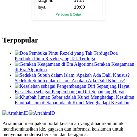
Terpopular
Doa
Pembuka Pintu Rezeki yang Tak Terduga
Gerakan Keagamaan
di Era Algoritma
Sedekah Subuh dalam Islam: Apakah Ada Dalil Khusus?
Kesalehan sebagai Pengembangan Diri Sepanjang Hayat
Khutbah Jumat: Sabar adalah Kunci Menghadapi Kesulitan
Arrahim.id merupakan portal keislaman yang dihadirkan untuk
mendiseminasikan ide, gagasan dan informasi keislaman untuk
menyemai moderasi berislam dan beragama.