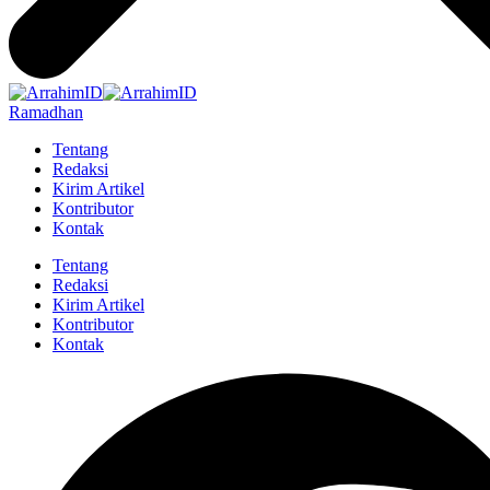
Ramadhan
Tentang
Redaksi
Kirim Artikel
Kontributor
Kontak
Tentang
Redaksi
Kirim Artikel
Kontributor
Kontak