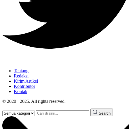
Tentang
Redaksi
Kirim Artikel
Kontributor
Kontak
© 2020 - 2025. All rights reserved.
Search