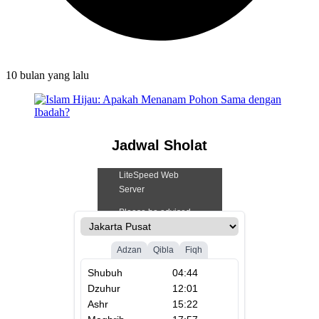
10 bulan
yang lalu
Jadwal Sholat