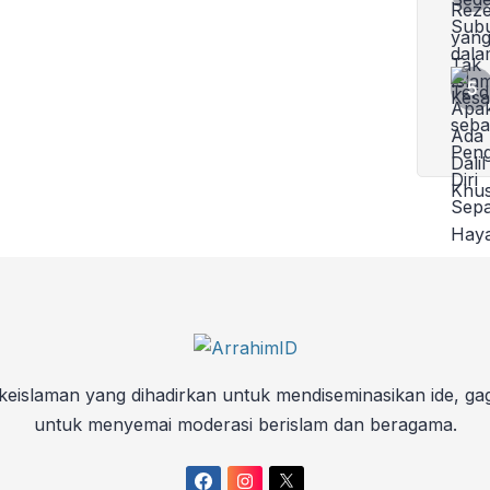
keislaman yang dihadirkan untuk mendiseminasikan ide, ga
untuk menyemai moderasi berislam dan beragama.