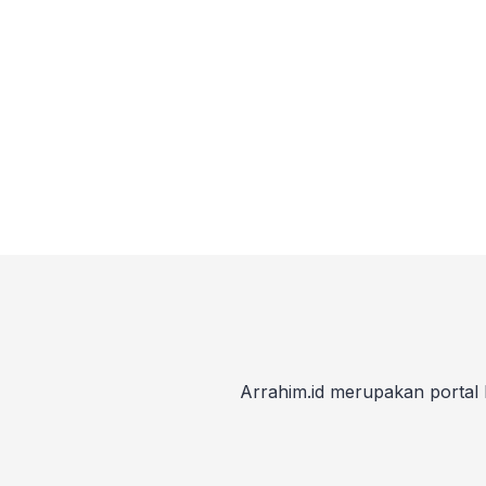
Arrahim.id merupakan portal 