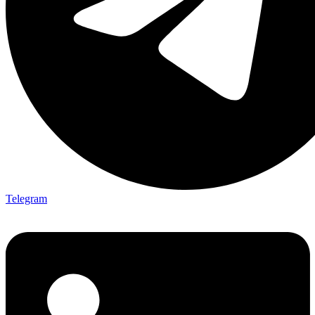
Telegram