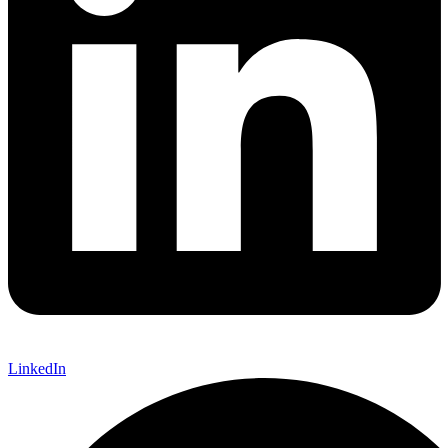
LinkedIn