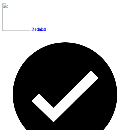
Redaksi