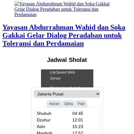
Yayasan Abdurrahman Wahid dan Soka
Gakkai Gelar Dialog Peradaban untuk
Toleransi dan Perdamaian
Jadwal Sholat