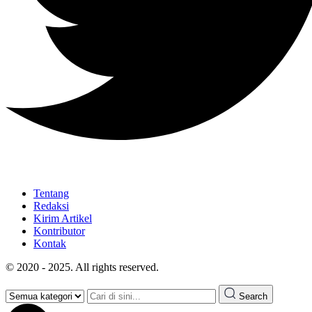
Tentang
Redaksi
Kirim Artikel
Kontributor
Kontak
© 2020 - 2025. All rights reserved.
Search