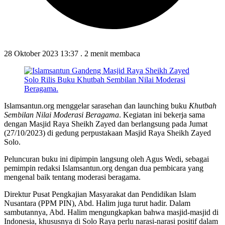
28 Oktober 2023 13:37
.
2 menit membaca
Islamsantun.org menggelar sarasehan dan launching buku
Khutbah
Sembilan Nilai Moderasi Beragama
. Kegiatan ini bekerja sama
dengan Masjid Raya Sheikh Zayed dan berlangsung pada Jumat
(27/10/2023) di gedung perpustakaan Masjid Raya Sheikh Zayed
Solo.
Peluncuran buku ini dipimpin langsung oleh Agus Wedi, sebagai
pemimpin redaksi Islamsantun.org dengan dua pembicara yang
mengenal baik tentang moderasi beragama.
Direktur Pusat Pengkajian Masyarakat dan Pendidikan Islam
Nusantara (PPM PIN), Abd. Halim juga turut hadir. Dalam
sambutannya, Abd. Halim mengungkapkan bahwa masjid-masjid di
Indonesia, khususnya di Solo Raya perlu narasi-narasi positif dalam