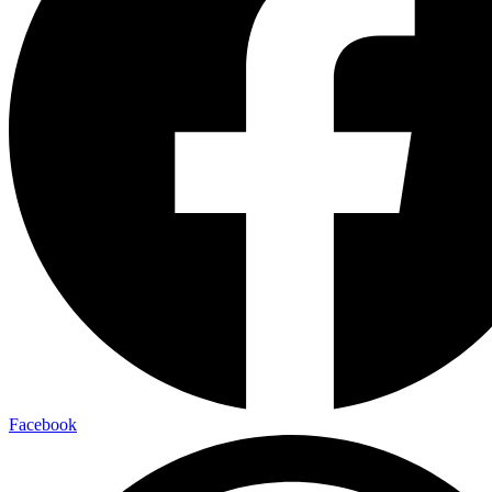
Facebook