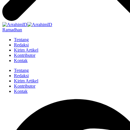
Ramadhan
Tentang
Redaksi
Kirim Artikel
Kontributor
Kontak
Tentang
Redaksi
Kirim Artikel
Kontributor
Kontak