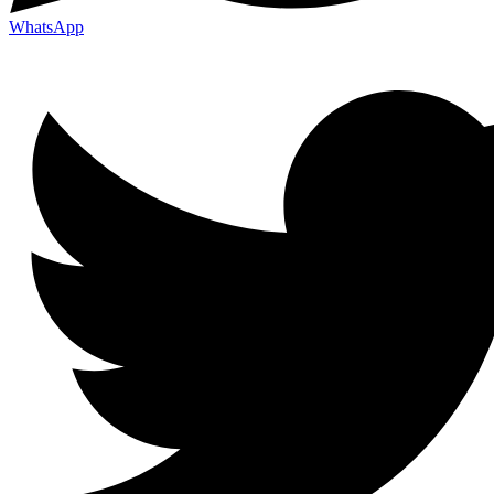
WhatsApp