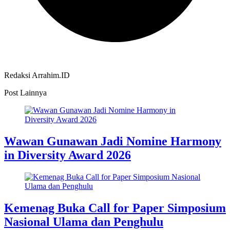
Redaksi Arrahim.ID
Post Lainnya
Wawan Gunawan Jadi Nomine Harmony
in Diversity Award 2026
Kemenag Buka Call for Paper Simposium
Nasional Ulama dan Penghulu