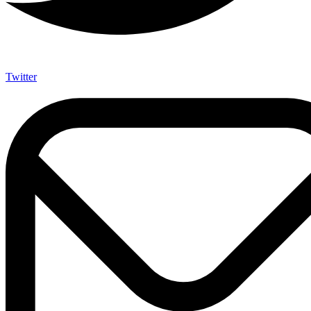
Twitter