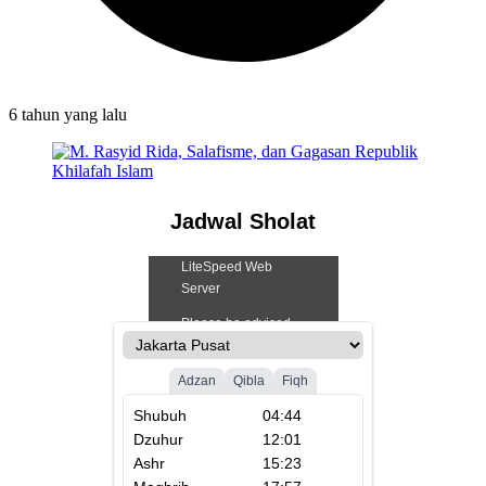
6 tahun
yang lalu
Jadwal Sholat