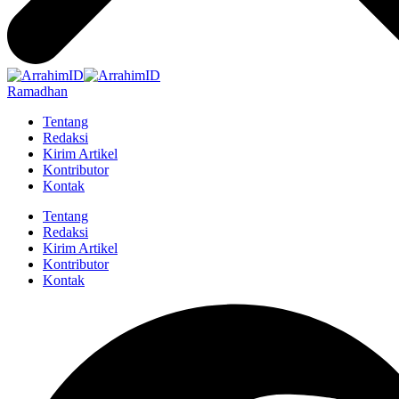
Ramadhan
Tentang
Redaksi
Kirim Artikel
Kontributor
Kontak
Tentang
Redaksi
Kirim Artikel
Kontributor
Kontak