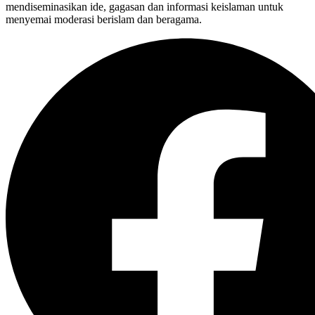
mendiseminasikan ide, gagasan dan informasi keislaman untuk
menyemai moderasi berislam dan beragama.