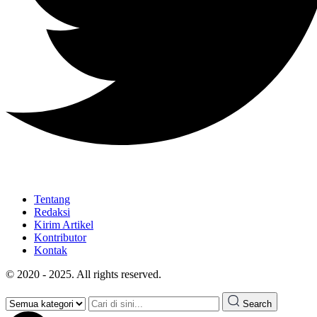
Tentang
Redaksi
Kirim Artikel
Kontributor
Kontak
© 2020 - 2025. All rights reserved.
Search