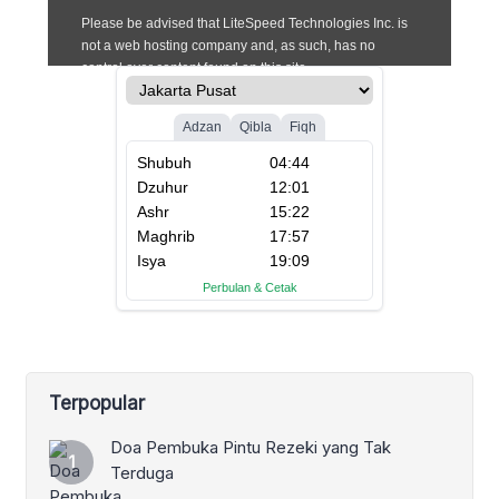
Terpopular
Doa Pembuka Pintu Rezeki yang Tak
Terduga