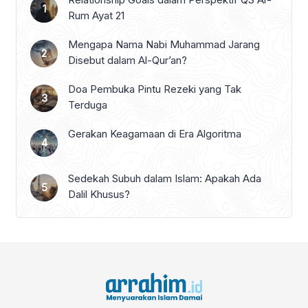
Rum Ayat 21
Mengapa Nama Nabi Muhammad Jarang
Disebut dalam Al-Qur’an?
Doa Pembuka Pintu Rezeki yang Tak
Terduga
Gerakan Keagamaan di Era Algoritma
Sedekah Subuh dalam Islam: Apakah Ada
Dalil Khusus?