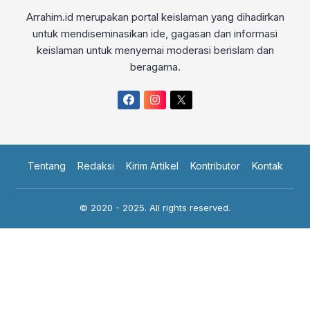
Arrahim.id merupakan portal keislaman yang dihadirkan
untuk mendiseminasikan ide, gagasan dan informasi
keislaman untuk menyemai moderasi berislam dan
beragama.
Tentang
Redaksi
Kirim Artikel
Kontributor
Kontak
© 2020 - 2025. All rights reserved.