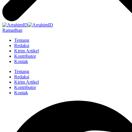
Ramadhan
Tentang
Redaksi
Kirim Artikel
Kontributor
Kontak
Tentang
Redaksi
Kirim Artikel
Kontributor
Kontak