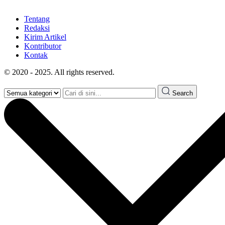
Tentang
Redaksi
Kirim Artikel
Kontributor
Kontak
© 2020 - 2025. All rights reserved.
Search