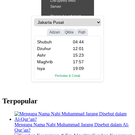
Terpopular
Mengapa Nama Nabi Muhammad Jarang Disebut dalam Al-
Qur’an?