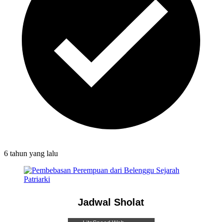
6 tahun
yang lalu
Jadwal Sholat