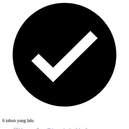
6 tahun
yang lalu