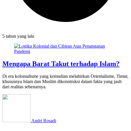
5 tahun
yang lalu
Mengapa Barat Takut terhadap Islam?
Di era kolonialisme yang kemudian melahirkan Orientalisme, Timur,
khususnya Islam dan Muslim dikonstruksi dalam fakta yang jauh
dari realitas sebenarnya.
Andri Rosadi