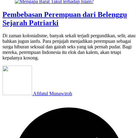
Pembebasan Perempuan dari Belenggu
Sejarah Patriarki
Di zaman kolonialisme, banyak sekali terjadi pergundikan, selir, atau
bahkan jugun ianfu. Para penjajah menjadikan perempuan sebagai
surga hiburan seksual dan gairah seks yang tak pernah pudar. Bagi
mereka, perempuan Indonesia itu elok dan kalem, akan tetapi
kepalanya kosong.
Afifatul Munawiroh