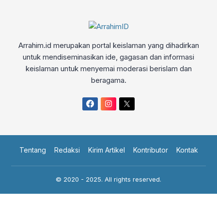
Arrahim.id merupakan portal keislaman yang dihadirkan
untuk mendiseminasikan ide, gagasan dan informasi
keislaman untuk menyemai moderasi berislam dan
beragama.
Tentang
Redaksi
Kirim Artikel
Kontributor
Kontak
© 2020 - 2025. All rights reserved.