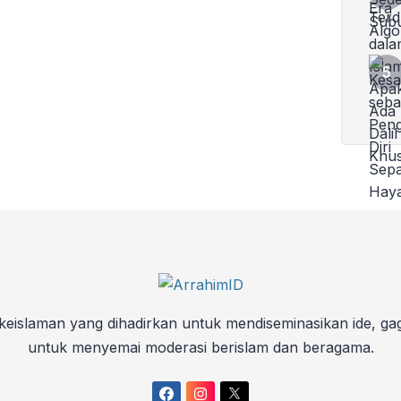
keislaman yang dihadirkan untuk mendiseminasikan ide, ga
untuk menyemai moderasi berislam dan beragama.