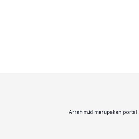
Arrahim.id merupakan portal 