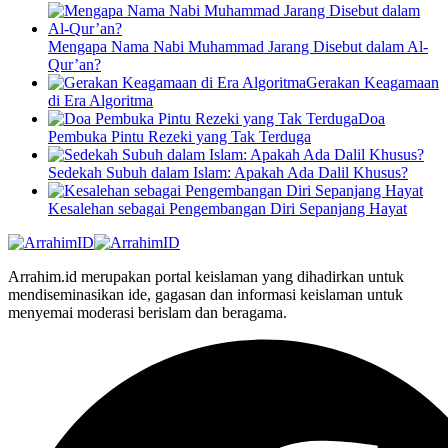
Mengapa Nama Nabi Muhammad Jarang Disebut dalam Al-
Qur’an?
Gerakan Keagamaan
di Era Algoritma
Doa
Pembuka Pintu Rezeki yang Tak Terduga
Sedekah Subuh dalam Islam: Apakah Ada Dalil Khusus?
Kesalehan sebagai Pengembangan Diri Sepanjang Hayat
Arrahim.id merupakan portal keislaman yang dihadirkan untuk
mendiseminasikan ide, gagasan dan informasi keislaman untuk
menyemai moderasi berislam dan beragama.