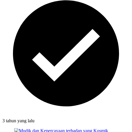
3 tahun
yang lalu