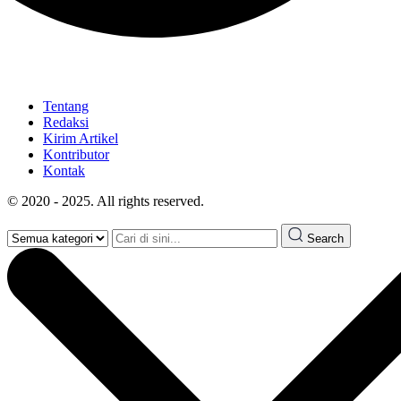
Tentang
Redaksi
Kirim Artikel
Kontributor
Kontak
© 2020 - 2025. All rights reserved.
Search