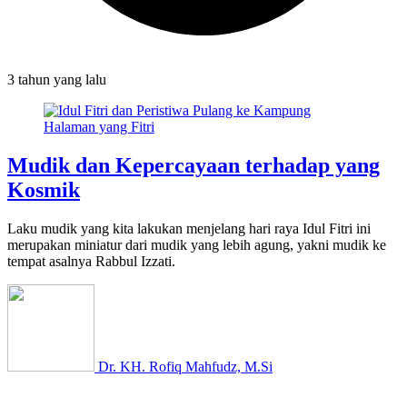
3 tahun
yang lalu
Mudik dan Kepercayaan terhadap yang
Kosmik
Laku mudik yang kita lakukan menjelang hari raya Idul Fitri ini
merupakan miniatur dari mudik yang lebih agung, yakni mudik ke
tempat asalnya Rabbul Izzati.
Dr. KH. Rofiq Mahfudz, M.Si