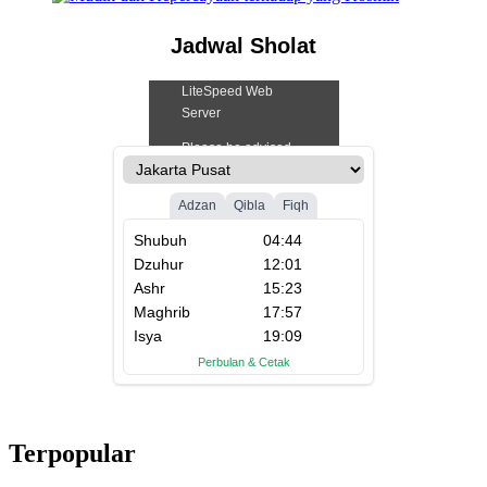
Jadwal Sholat
Terpopular