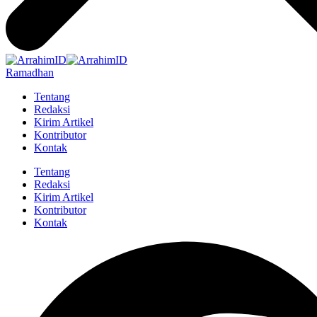
Ramadhan
Tentang
Redaksi
Kirim Artikel
Kontributor
Kontak
Tentang
Redaksi
Kirim Artikel
Kontributor
Kontak