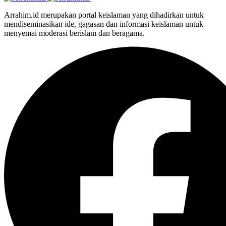
Arrahim.id merupakan portal keislaman yang dihadirkan untuk
mendiseminasikan ide, gagasan dan informasi keislaman untuk
menyemai moderasi berislam dan beragama.