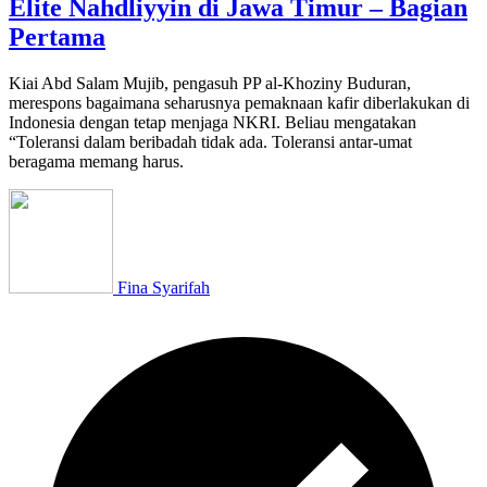
Elite Nahdliyyin di Jawa Timur – Bagian
Pertama
Kiai Abd Salam Mujib, pengasuh PP al-Khoziny Buduran,
merespons bagaimana seharusnya pemaknaan kafir diberlakukan di
Indonesia dengan tetap menjaga NKRI. Beliau mengatakan
“Toleransi dalam beribadah tidak ada. Toleransi antar-umat
beragama memang harus.
Fina Syarifah