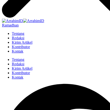
Ramadhan
Tentang
Redaksi
Kirim Artikel
Kontributor
Kontak
Tentang
Redaksi
Kirim Artikel
Kontributor
Kontak