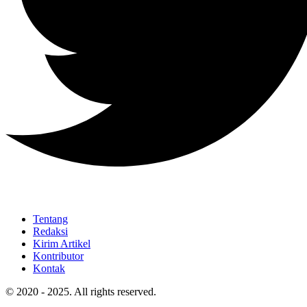
Tentang
Redaksi
Kirim Artikel
Kontributor
Kontak
© 2020 - 2025. All rights reserved.