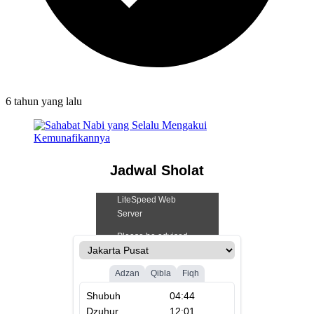
6 tahun
yang lalu
Jadwal Sholat