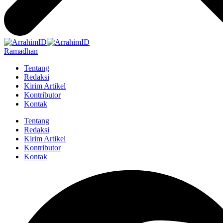
Ramadhan
Tentang
Redaksi
Kirim Artikel
Kontributor
Kontak
Tentang
Redaksi
Kirim Artikel
Kontributor
Kontak