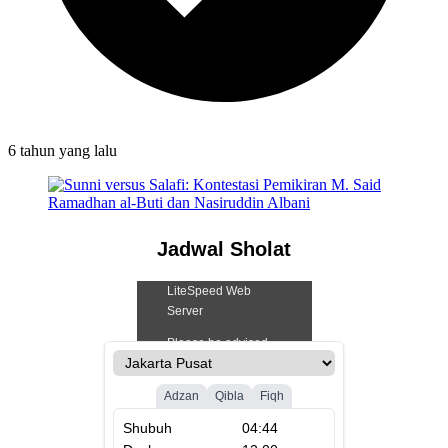
6 tahun
yang lalu
Jadwal Sholat