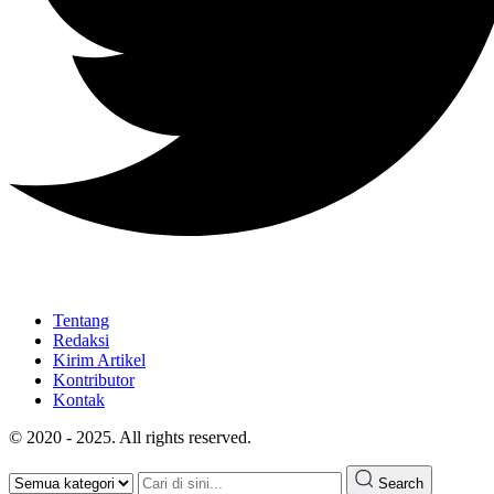
Tentang
Redaksi
Kirim Artikel
Kontributor
Kontak
© 2020 - 2025. All rights reserved.
Search