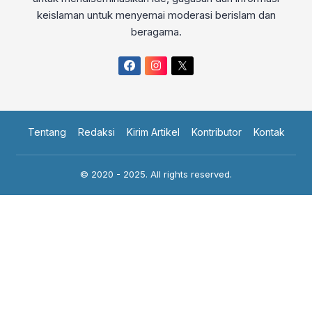
keislaman untuk menyemai moderasi berislam dan
beragama.
Tentang
Redaksi
Kirim Artikel
Kontributor
Kontak
© 2020 - 2025. All rights reserved.