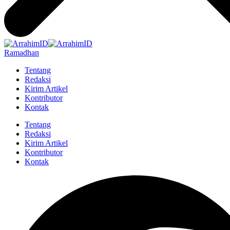
Ramadhan
Tentang
Redaksi
Kirim Artikel
Kontributor
Kontak
Tentang
Redaksi
Kirim Artikel
Kontributor
Kontak