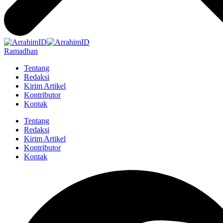
Ramadhan
Tentang
Redaksi
Kirim Artikel
Kontributor
Kontak
Tentang
Redaksi
Kirim Artikel
Kontributor
Kontak