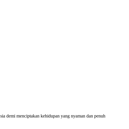
nusia demi menciptakan kehidupan yang nyaman dan penuh