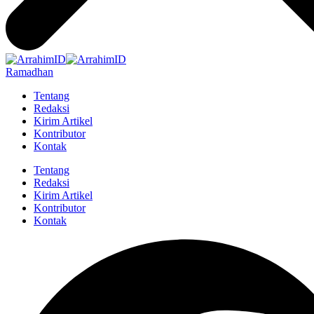
Ramadhan
Tentang
Redaksi
Kirim Artikel
Kontributor
Kontak
Tentang
Redaksi
Kirim Artikel
Kontributor
Kontak