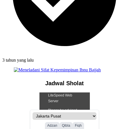
3 tahun
yang lalu
Jadwal Sholat