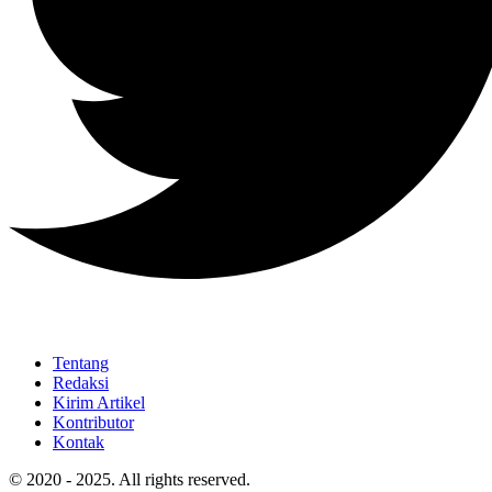
Tentang
Redaksi
Kirim Artikel
Kontributor
Kontak
© 2020 - 2025. All rights reserved.