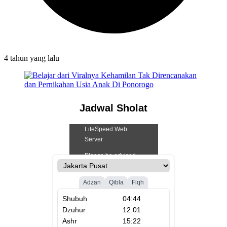
4 tahun
yang lalu
Jadwal Sholat