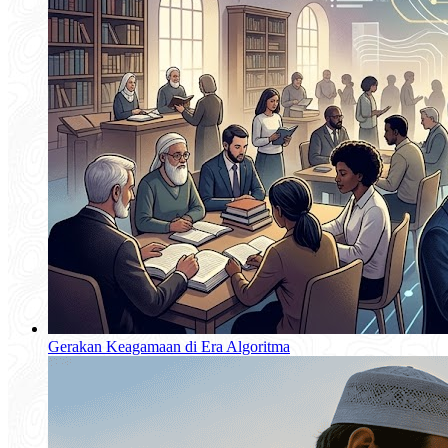
Gerakan Keagamaan di Era Algoritma