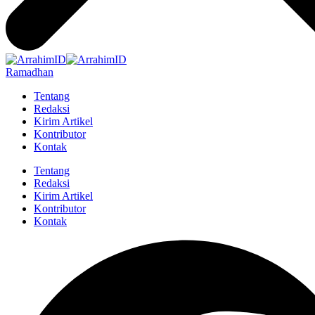
Ramadhan
Tentang
Redaksi
Kirim Artikel
Kontributor
Kontak
Tentang
Redaksi
Kirim Artikel
Kontributor
Kontak