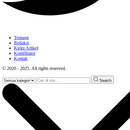
Tentang
Redaksi
Kirim Artikel
Kontributor
Kontak
© 2020 - 2025. All rights reserved.
Search