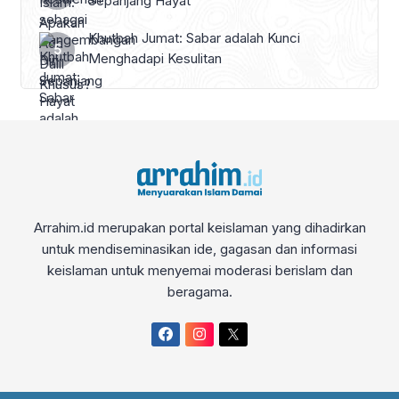
Sepanjang Hayat
Khutbah Jumat: Sabar adalah Kunci
Menghadapi Kesulitan
Arrahim.id merupakan portal keislaman yang dihadirkan
untuk mendiseminasikan ide, gagasan dan informasi
keislaman untuk menyemai moderasi berislam dan
beragama.