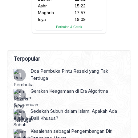
Terpopular
Doa Pembuka Pintu Rezeki yang Tak
Terduga
Gerakan Keagamaan di Era Algoritma
Sedekah Subuh dalam Islam: Apakah Ada
Dalil Khusus?
Kesalehan sebagai Pengembangan Diri