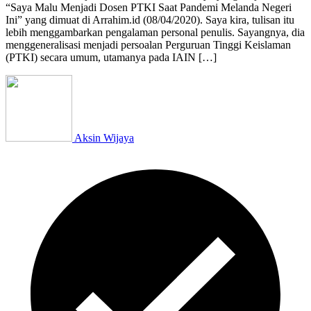
“Saya Malu Menjadi Dosen PTKI Saat Pandemi Melanda Negeri
Ini” yang dimuat di Arrahim.id (08/04/2020). Saya kira, tulisan itu
lebih menggambarkan pengalaman personal penulis. Sayangnya, dia
menggeneralisasi menjadi persoalan Perguruan Tinggi Keislaman
(PTKI) secara umum, utamanya pada IAIN […]
Aksin Wijaya