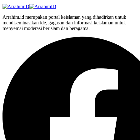
Arrahim.id merupakan portal keislaman yang dihadirkan untuk
mendiseminasikan ide, gagasan dan informasi keislaman untuk
menyemai moderasi berislam dan beragama.