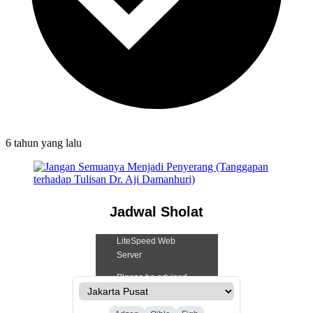
6 tahun
yang lalu
Jadwal Sholat