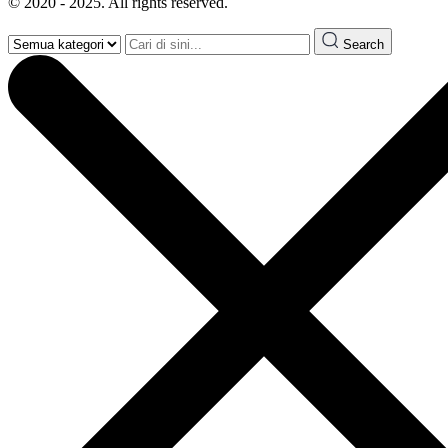
© 2020 - 2025. All rights reserved.
Search