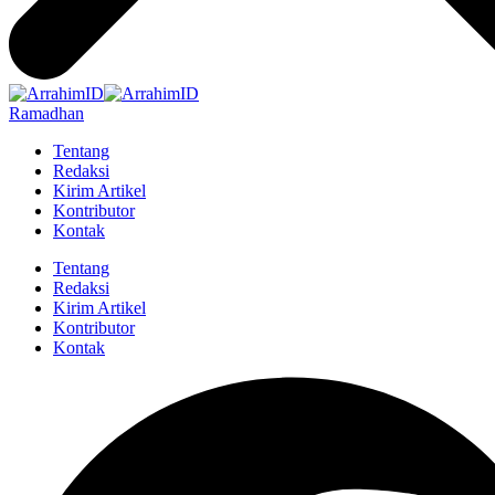
Ramadhan
Tentang
Redaksi
Kirim Artikel
Kontributor
Kontak
Tentang
Redaksi
Kirim Artikel
Kontributor
Kontak