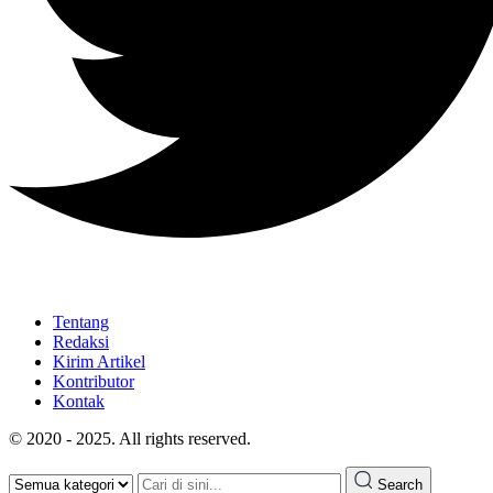
Tentang
Redaksi
Kirim Artikel
Kontributor
Kontak
© 2020 - 2025. All rights reserved.
Search