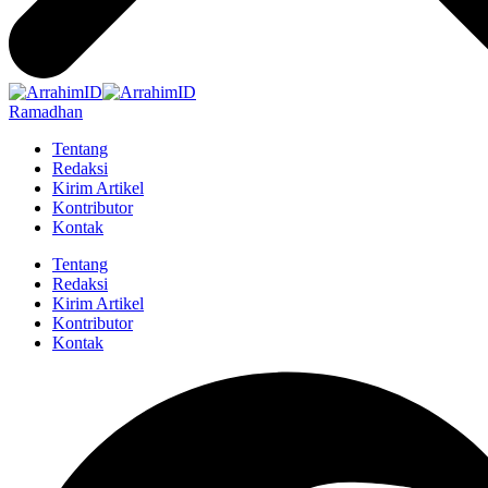
Ramadhan
Tentang
Redaksi
Kirim Artikel
Kontributor
Kontak
Tentang
Redaksi
Kirim Artikel
Kontributor
Kontak