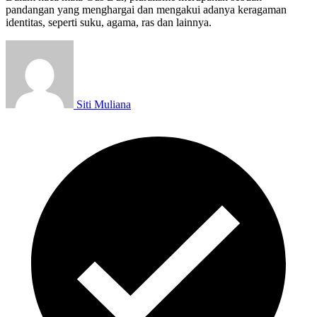
pandangan yang menghargai dan mengakui adanya keragaman
identitas, seperti suku, agama, ras dan lainnya.
Siti Muliana