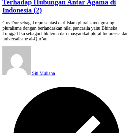
Terhadap Hubungan Antar Agama di
Indonesia (2)
Gus Dur sebagai representasi dari Islam pluralis mengusung
pluralisme dengan berlandaskan nilai pancasila yaitu Bhineka
Tunggal Ika sebagai titik temu dari masyarakat plural Indonesia dan
universalisme al-Qur’an.
Siti Muliana