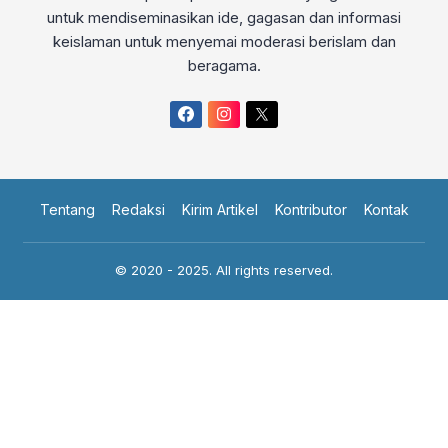
untuk mendiseminasikan ide, gagasan dan informasi
keislaman untuk menyemai moderasi berislam dan
beragama.
Tentang
Redaksi
Kirim Artikel
Kontributor
Kontak
© 2020 - 2025. All rights reserved.