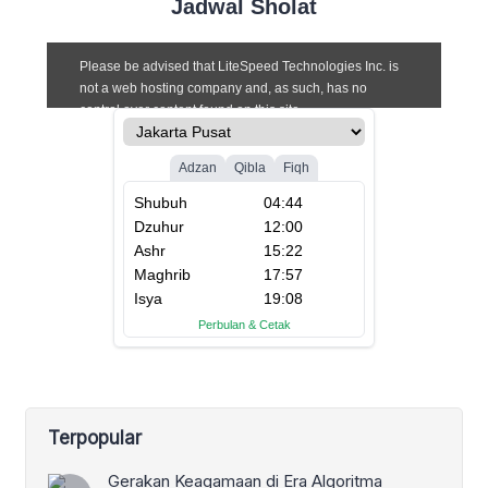
Jadwal Sholat
Terpopular
Gerakan Keagamaan di Era Algoritma