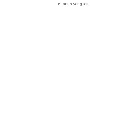
6 tahun
yang lalu