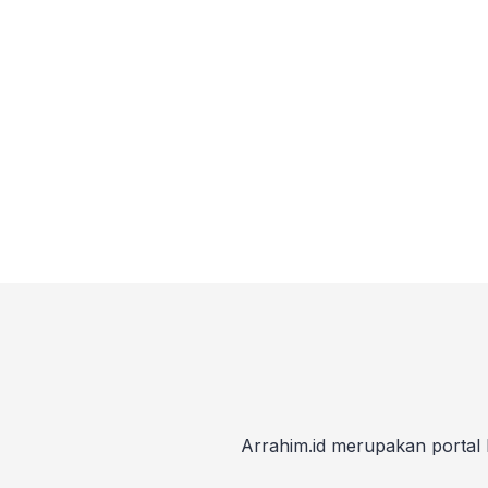
Arrahim.id merupakan portal 