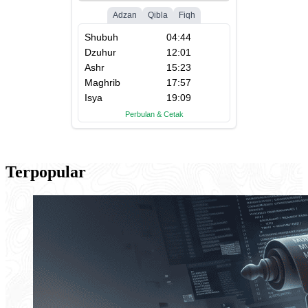
Terpopular