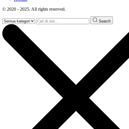
© 2020 - 2025. All rights reserved.
Search