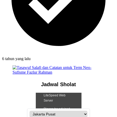
6 tahun
yang lalu
Jadwal Sholat