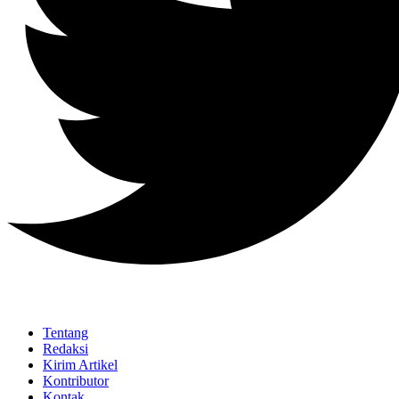
Tentang
Redaksi
Kirim Artikel
Kontributor
Kontak