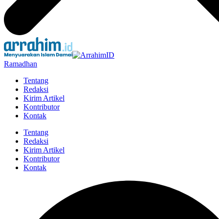
Ramadhan
Tentang
Redaksi
Kirim Artikel
Kontributor
Kontak
Tentang
Redaksi
Kirim Artikel
Kontributor
Kontak