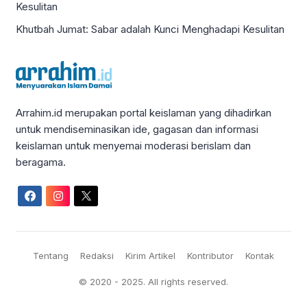
Khutbah Jumat: Sabar adalah Kunci Menghadapi Kesulitan
Arrahim.id merupakan portal keislaman yang dihadirkan
untuk mendiseminasikan ide, gagasan dan informasi
keislaman untuk menyemai moderasi berislam dan
beragama.
Tentang
Redaksi
Kirim Artikel
Kontributor
Kontak
© 2020 - 2025. All rights reserved.