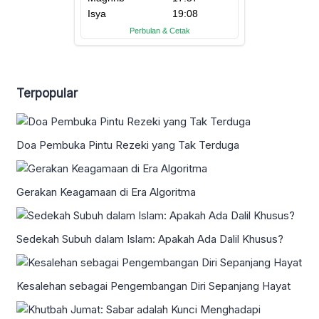
Terpopular
Doa Pembuka Pintu Rezeki yang Tak Terduga
Gerakan Keagamaan di Era Algoritma
Sedekah Subuh dalam Islam: Apakah Ada Dalil Khusus?
Kesalehan sebagai Pengembangan Diri Sepanjang Hayat