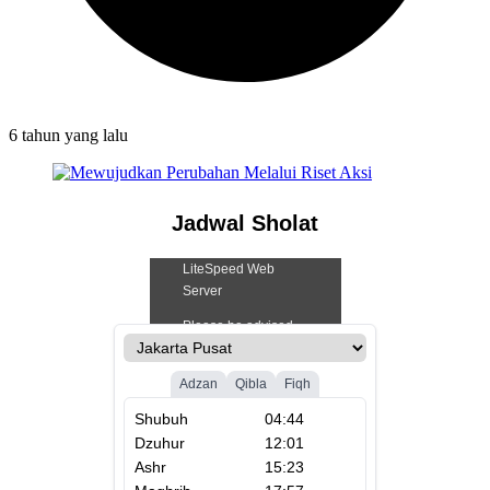
6 tahun
yang lalu
Jadwal Sholat