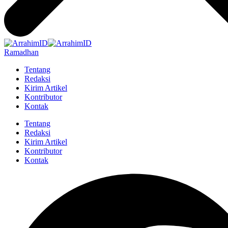
Ramadhan
Tentang
Redaksi
Kirim Artikel
Kontributor
Kontak
Tentang
Redaksi
Kirim Artikel
Kontributor
Kontak