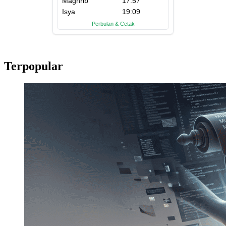
Terpopular