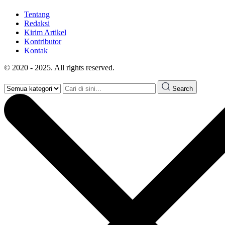
Tentang
Redaksi
Kirim Artikel
Kontributor
Kontak
© 2020 - 2025. All rights reserved.
Search