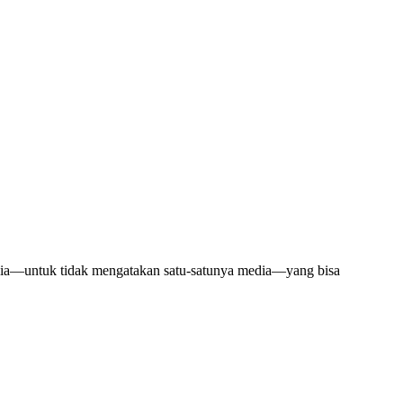
edia—untuk tidak mengatakan satu-satunya media—yang bisa