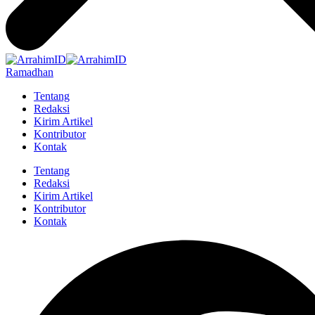
Ramadhan
Tentang
Redaksi
Kirim Artikel
Kontributor
Kontak
Tentang
Redaksi
Kirim Artikel
Kontributor
Kontak