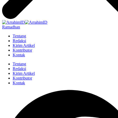
Ramadhan
Tentang
Redaksi
Kirim Artikel
Kontributor
Kontak
Tentang
Redaksi
Kirim Artikel
Kontributor
Kontak