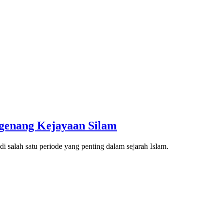
ngenang Kejayaan Silam
 salah satu periode yang penting dalam sejarah Islam.