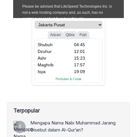
Terpopular
Mengapa Nama Nabi Muhammad Jarang
Disebut dalam Al-Qur’an?