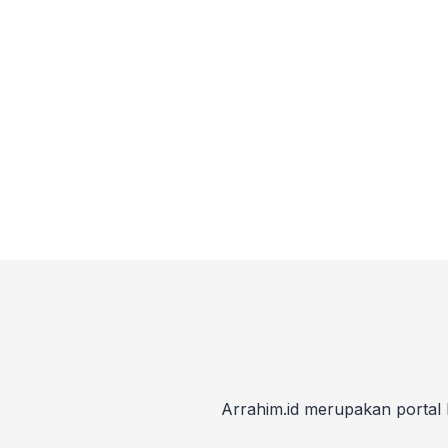
Arrahim.id merupakan portal 