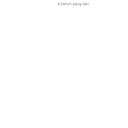
6 tahun
yang lalu