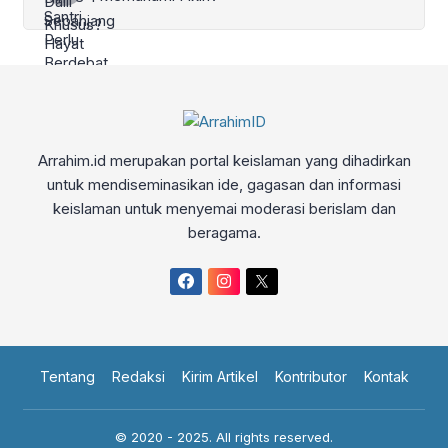
Arrahim.id merupakan portal keislaman yang dihadirkan
untuk mendiseminasikan ide, gagasan dan informasi
keislaman untuk menyemai moderasi berislam dan
beragama.
Tentang
Redaksi
Kirim Artikel
Kontributor
Kontak
© 2020 - 2025. All rights reserved.