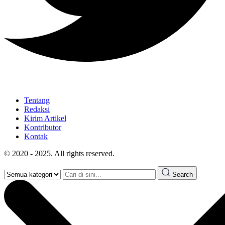
Tentang
Redaksi
Kirim Artikel
Kontributor
Kontak
© 2020 - 2025. All rights reserved.
Search