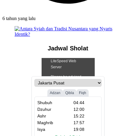
6 tahun
yang lalu
Jadwal Sholat