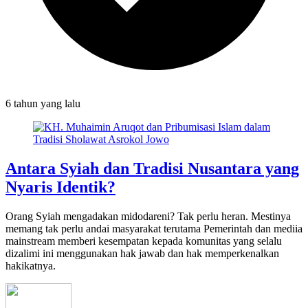
6 tahun
yang lalu
Antara Syiah dan Tradisi Nusantara yang
Nyaris Identik?
Orang Syiah mengadakan midodareni? Tak perlu heran. Mestinya
memang tak perlu andai masyarakat terutama Pemerintah dan mediia
mainstream memberi kesempatan kepada komunitas yang selalu
dizalimi ini menggunakan hak jawab dan hak memperkenalkan
hakikatnya.