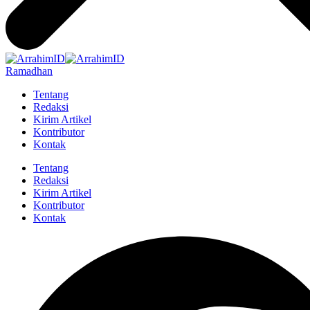
Ramadhan
Tentang
Redaksi
Kirim Artikel
Kontributor
Kontak
Tentang
Redaksi
Kirim Artikel
Kontributor
Kontak