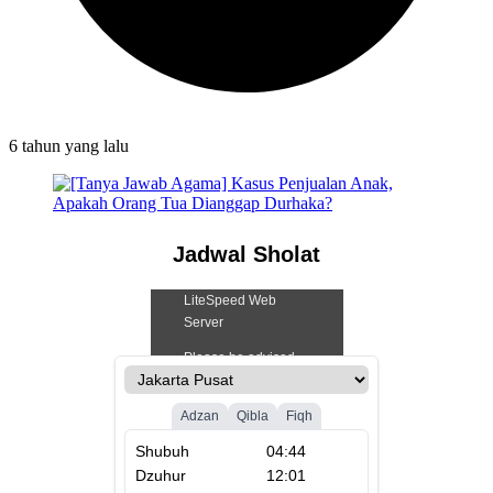
6 tahun
yang lalu
Jadwal Sholat