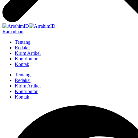
Ramadhan
Tentang
Redaksi
Kirim Artikel
Kontributor
Kontak
Tentang
Redaksi
Kirim Artikel
Kontributor
Kontak