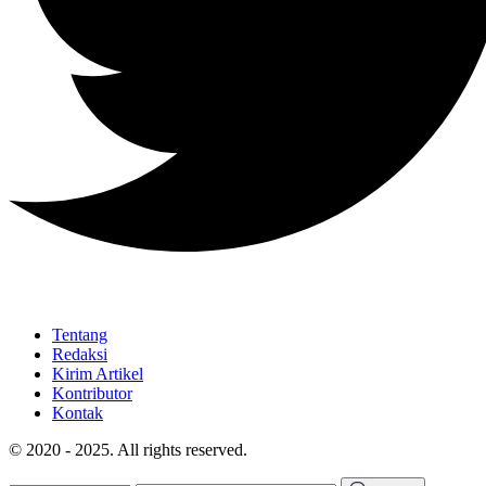
Tentang
Redaksi
Kirim Artikel
Kontributor
Kontak
© 2020 - 2025. All rights reserved.