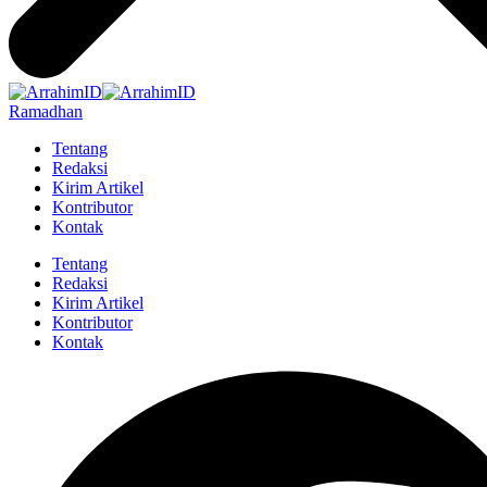
Ramadhan
Tentang
Redaksi
Kirim Artikel
Kontributor
Kontak
Tentang
Redaksi
Kirim Artikel
Kontributor
Kontak