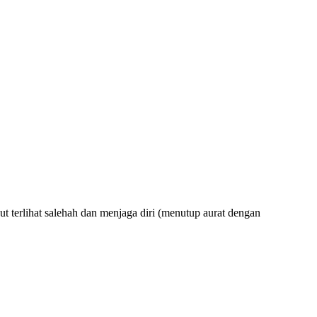
 terlihat salehah dan menjaga diri (menutup aurat dengan