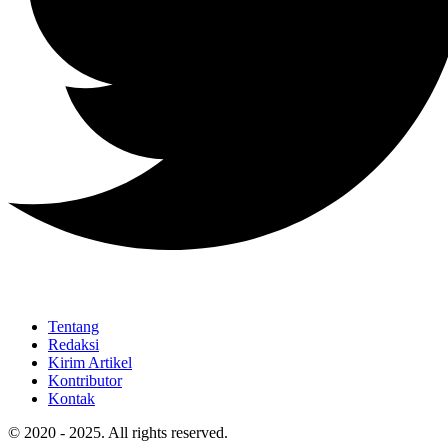
Tentang
Redaksi
Kirim Artikel
Kontributor
Kontak
© 2020 - 2025. All rights reserved.