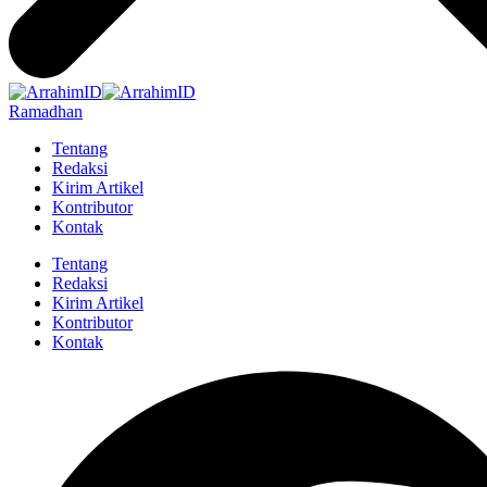
Ramadhan
Tentang
Redaksi
Kirim Artikel
Kontributor
Kontak
Tentang
Redaksi
Kirim Artikel
Kontributor
Kontak