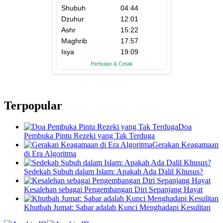
Terpopular
Doa
Pembuka Pintu Rezeki yang Tak Terduga
Gerakan Keagamaan
di Era Algoritma
Sedekah Subuh dalam Islam: Apakah Ada Dalil Khusus?
Kesalehan sebagai Pengembangan Diri Sepanjang Hayat
Khutbah Jumat: Sabar adalah Kunci Menghadapi Kesulitan