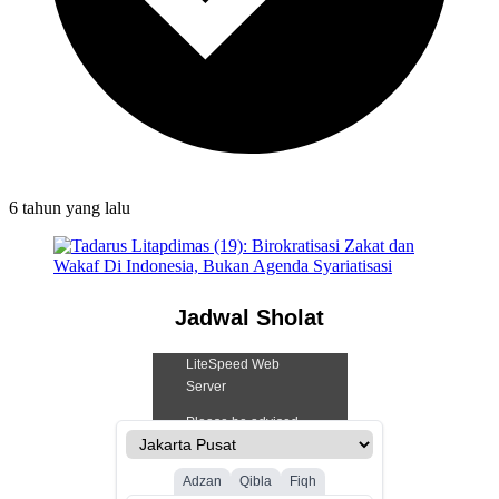
6 tahun
yang lalu
Jadwal Sholat