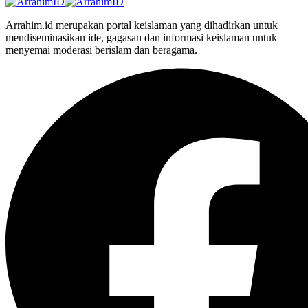
Arrahim.id merupakan portal keislaman yang dihadirkan untuk
mendiseminasikan ide, gagasan dan informasi keislaman untuk
menyemai moderasi berislam dan beragama.