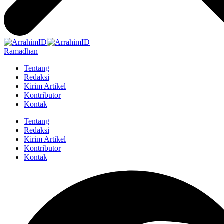
Ramadhan
Tentang
Redaksi
Kirim Artikel
Kontributor
Kontak
Tentang
Redaksi
Kirim Artikel
Kontributor
Kontak