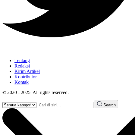
Tentang
Redaksi
Kirim Artikel
Kontributor
Kontak
© 2020 - 2025. All rights reserved.
Search