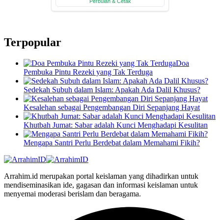
Terpopular
Doa
Pembuka Pintu Rezeki yang Tak Terduga
Sedekah Subuh dalam Islam: Apakah Ada Dalil Khusus?
Kesalehan sebagai Pengembangan Diri Sepanjang Hayat
Khutbah Jumat: Sabar adalah Kunci Menghadapi Kesulitan
Mengapa Santri Perlu Berdebat dalam Memahami Fikih?
Arrahim.id merupakan portal keislaman yang dihadirkan untuk
mendiseminasikan ide, gagasan dan informasi keislaman untuk
menyemai moderasi berislam dan beragama.