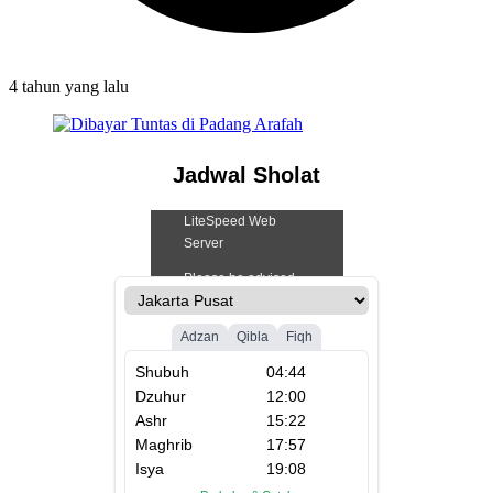
4 tahun
yang lalu
Jadwal Sholat