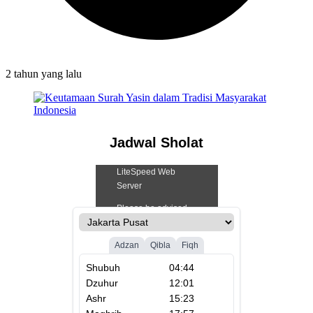
2 tahun
yang lalu
Jadwal Sholat