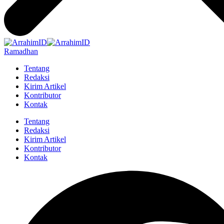
Ramadhan
Tentang
Redaksi
Kirim Artikel
Kontributor
Kontak
Tentang
Redaksi
Kirim Artikel
Kontributor
Kontak