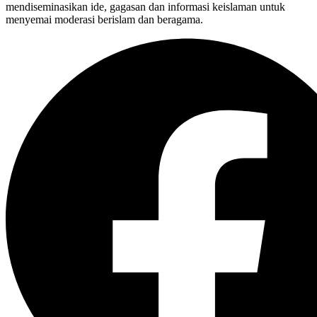
mendiseminasikan ide, gagasan dan informasi keislaman untuk
menyemai moderasi berislam dan beragama.