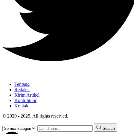
Tentang
Redaksi
Kirim Artikel
Kontributor
Kontak
© 2020 - 2025. All rights reserved.
Search