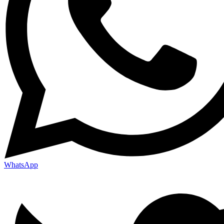
WhatsApp