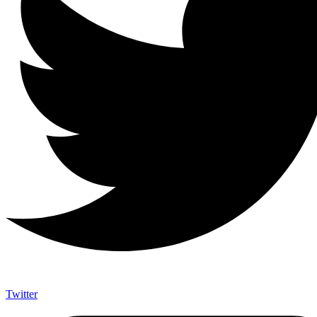
Twitter