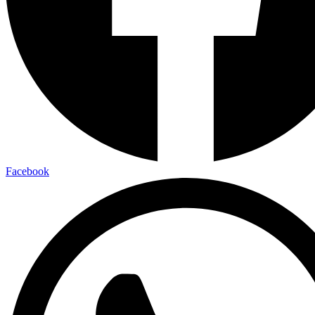
Facebook