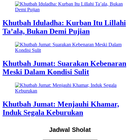
Khutbah Iduladha: Kurban Itu Lillahi
Ta’ala, Bukan Demi Pujian
Khutbah Jumat: Suarakan Kebenaran
Meski Dalam Kondisi Sulit
Khutbah Jumat: Menjauhi Khamar,
Induk Segala Keburukan
Jadwal Sholat