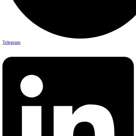
Telegram