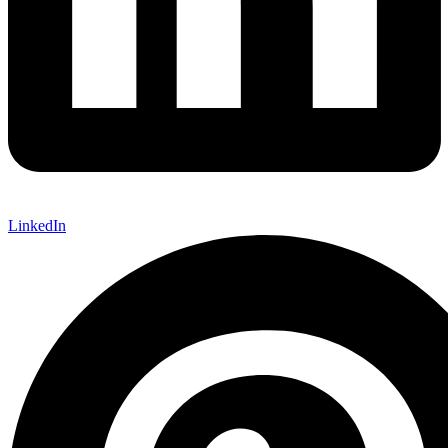
LinkedIn