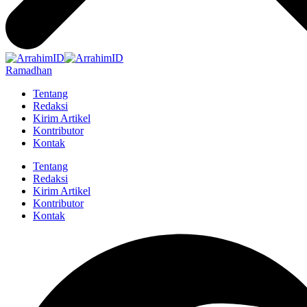
Ramadhan
Tentang
Redaksi
Kirim Artikel
Kontributor
Kontak
Tentang
Redaksi
Kirim Artikel
Kontributor
Kontak