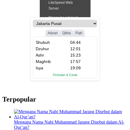
Terpopular
Mengapa Nama Nabi Muhammad Jarang Disebut dalam Al-
Qur’an?