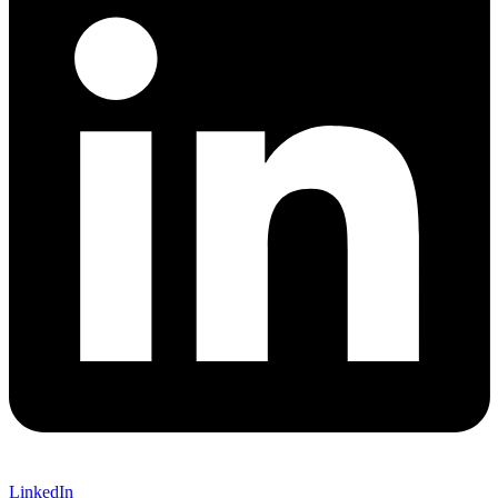
LinkedIn