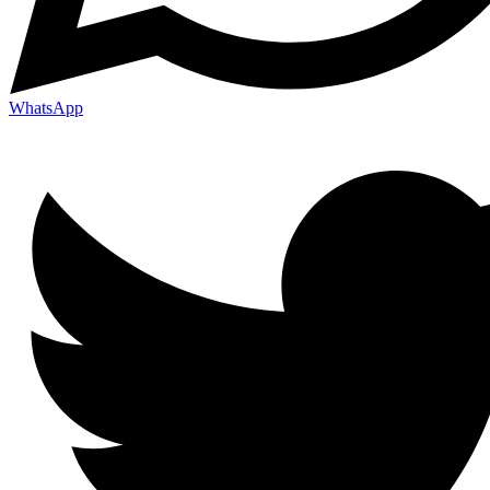
WhatsApp