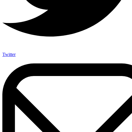
Twitter