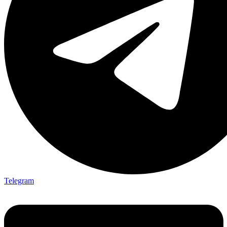
Telegram