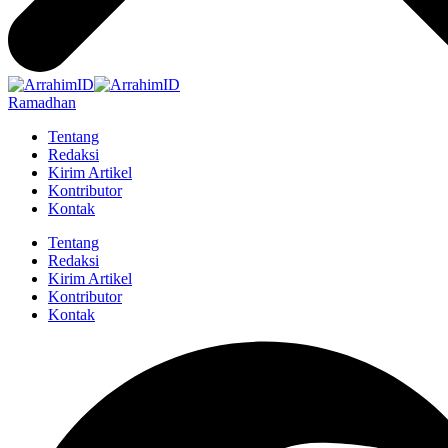
Ramadhan
Tentang
Redaksi
Kirim Artikel
Kontributor
Kontak
Tentang
Redaksi
Kirim Artikel
Kontributor
Kontak