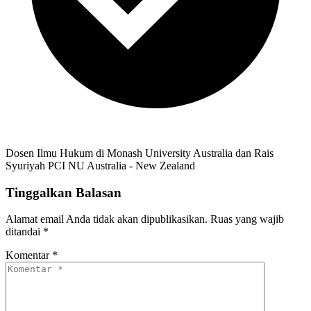
Dosen Ilmu Hukum di Monash University Australia dan Rais
Syuriyah PCI NU Australia - New Zealand
Tinggalkan Balasan
Alamat email Anda tidak akan dipublikasikan.
Ruas yang wajib
ditandai
*
Komentar
*