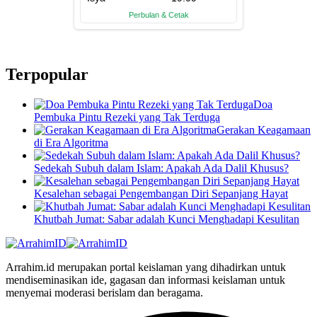
Terpopular
Doa
Pembuka Pintu Rezeki yang Tak Terduga
Gerakan Keagamaan
di Era Algoritma
Sedekah Subuh dalam Islam: Apakah Ada Dalil Khusus?
Kesalehan sebagai Pengembangan Diri Sepanjang Hayat
Khutbah Jumat: Sabar adalah Kunci Menghadapi Kesulitan
Arrahim.id merupakan portal keislaman yang dihadirkan untuk
mendiseminasikan ide, gagasan dan informasi keislaman untuk
menyemai moderasi berislam dan beragama.