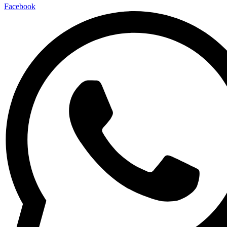
Facebook