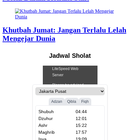
Khutbah Jumat: Jangan Terlalu Lelah
Mengejar Dunia
Jadwal Sholat