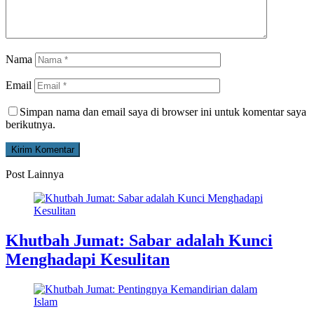
Nama
Email
Simpan nama dan email saya di browser ini untuk komentar saya
berikutnya.
Post Lainnya
Khutbah Jumat: Sabar adalah Kunci
Menghadapi Kesulitan