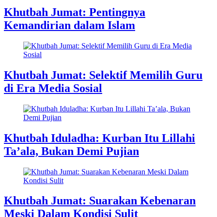
Khutbah Jumat: Pentingnya
Kemandirian dalam Islam
Khutbah Jumat: Selektif Memilih Guru
di Era Media Sosial
Khutbah Iduladha: Kurban Itu Lillahi
Ta’ala, Bukan Demi Pujian
Khutbah Jumat: Suarakan Kebenaran
Meski Dalam Kondisi Sulit