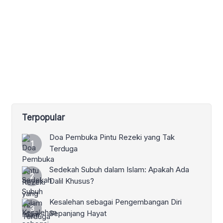
Terpopular
Doa Pembuka Pintu Rezeki yang Tak
Terduga
Sedekah Subuh dalam Islam: Apakah Ada
Dalil Khusus?
Kesalehan sebagai Pengembangan Diri
Sepanjang Hayat