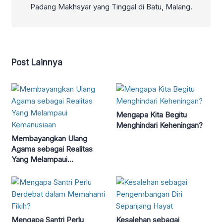
Padang Makhsyar yang Tinggal di Batu, Malang.
Post Lainnya
Mengapa Kita Begitu
Menghindari Keheningan?
Membayangkan Ulang
Agama sebagai Realitas
Yang Melampaui
Kemanusiaan
Mengapa Santri Perlu
Kesalehan sebagai