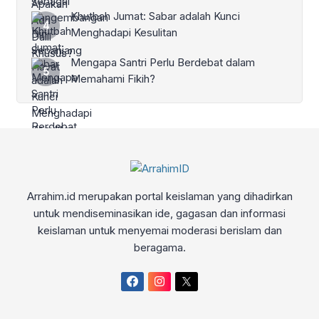
Khutbah Jumat: Sabar adalah Kunci
Menghadapi Kesulitan
Mengapa Santri Perlu Berdebat dalam
Memahami Fikih?
Arrahim.id merupakan portal keislaman yang dihadirkan
untuk mendiseminasikan ide, gagasan dan informasi
keislaman untuk menyemai moderasi berislam dan
beragama.