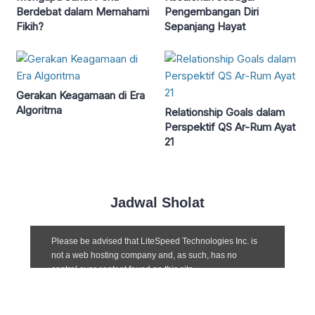
Berdebat dalam Memahami
Pengembangan Diri
Fikih?
Sepanjang Hayat
Gerakan Keagamaan di Era
Algoritma
Relationship Goals dalam
Perspektif QS Ar-Rum Ayat
21
Jadwal Sholat