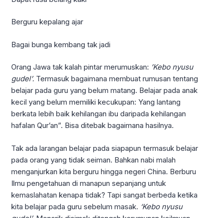
Berguru kepalang ajar
Bagai bunga kembang tak jadi
Orang Jawa tak kalah pintar merumuskan:
’Kebo nyusu
gudel’.
Termasuk bagaimana membuat rumusan tentang
belajar pada guru yang belum matang. Belajar pada anak
kecil yang belum memiliki kecukupan: Yang lantang
berkata lebih baik kehilangan ibu daripada kehilangan
hafalan Qur’an”. Bisa ditebak bagaimana hasilnya.
Tak ada larangan belajar pada siapapun termasuk belajar
pada orang yang tidak seiman. Bahkan nabi malah
menganjurkan kita berguru hingga negeri China. Berburu
Ilmu pengetahuan di manapun sepanjang untuk
kemaslahatan kenapa tidak? Tapi sangat berbeda ketika
kita belajar pada guru sebelum masak.
‘Kebo nyusu