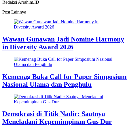
Redaksi Arrahim.ID
Post Lainnya
Wawan Gunawan Jadi Nomine Harmony
in Diversity Award 2026
Kemenag Buka Call for Paper Simposium
Nasional Ulama dan Penghulu
Demokrasi di Titik Nadir: Saatnya
Meneladani Kepemimpinan Gus Dur