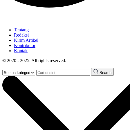
Tentang
Redaksi
Kirim Artikel
Kontributor
Kontak
© 2020 - 2025. All rights reserved.
Search