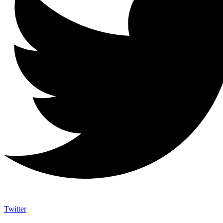
Twitter