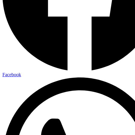
Facebook