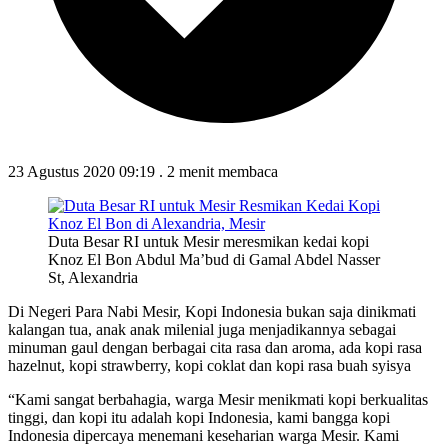
23 Agustus 2020 09:19
.
2 menit membaca
Duta Besar RI untuk Mesir meresmikan kedai kopi
Knoz El Bon Abdul Ma’bud di Gamal Abdel Nasser
St, Alexandria
Di Negeri Para Nabi Mesir, Kopi Indonesia bukan saja dinikmati
kalangan tua, anak anak milenial juga menjadikannya sebagai
minuman gaul dengan berbagai cita rasa dan aroma, ada kopi rasa
hazelnut, kopi strawberry, kopi coklat dan kopi rasa buah syisya
“Kami sangat berbahagia, warga Mesir menikmati kopi berkualitas
tinggi, dan kopi itu adalah kopi Indonesia, kami bangga kopi
Indonesia dipercaya menemani keseharian warga Mesir. Kami