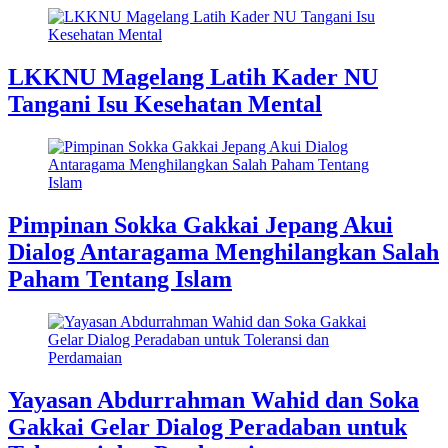
LKKNU Magelang Latih Kader NU
Tangani Isu Kesehatan Mental
Pimpinan Sokka Gakkai Jepang Akui
Dialog Antaragama Menghilangkan Salah
Paham Tentang Islam
Yayasan Abdurrahman Wahid dan Soka
Gakkai Gelar Dialog Peradaban untuk