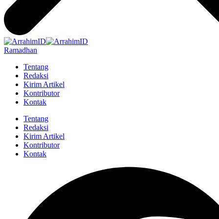
Ramadhan
Tentang
Redaksi
Kirim Artikel
Kontributor
Kontak
Tentang
Redaksi
Kirim Artikel
Kontributor
Kontak