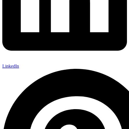
LinkedIn