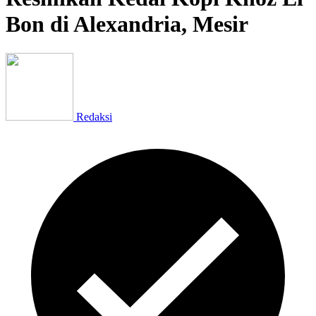
Bon di Alexandria, Mesir
Redaksi