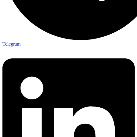
Telegram