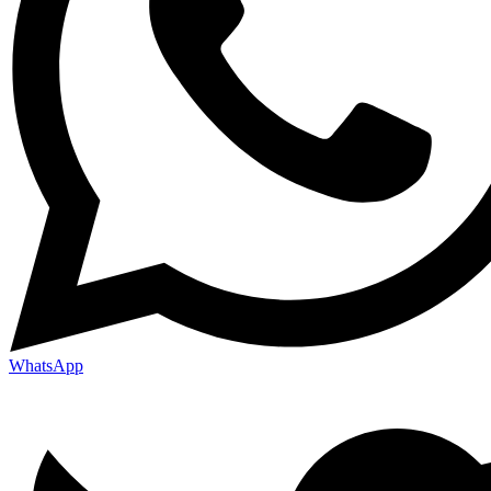
WhatsApp