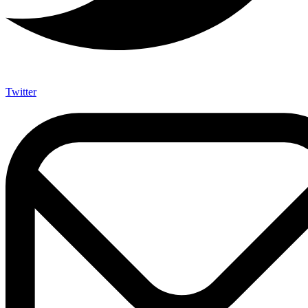
Twitter