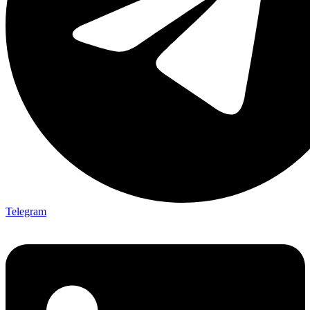
Telegram