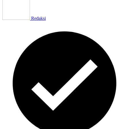
Redaksi