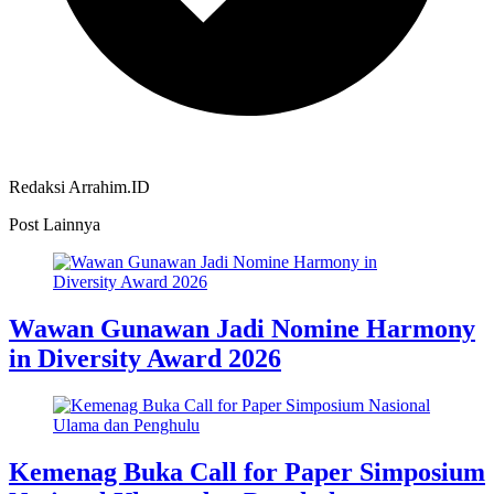
Redaksi Arrahim.ID
Post Lainnya
Wawan Gunawan Jadi Nomine Harmony
in Diversity Award 2026
Kemenag Buka Call for Paper Simposium