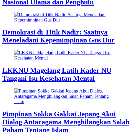
Nasional Ulama dan Penghulu
Demokrasi di Titik Nadir: Saatnya
Meneladani Kepemimpinan Gus Dur
LKKNU Magelang Latih Kader NU
Tangani Isu Kesehatan Mental
Pimpinan Sokka Gakkai Jepang Akui
Dialog Antaragama Menghilangkan Salah
Paham Tentang Islam