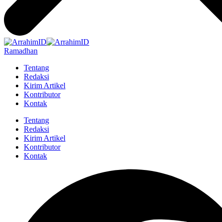
Ramadhan
Tentang
Redaksi
Kirim Artikel
Kontributor
Kontak
Tentang
Redaksi
Kirim Artikel
Kontributor
Kontak