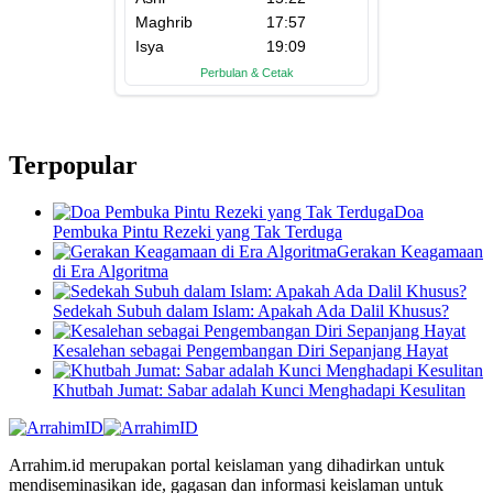
Terpopular
Doa
Pembuka Pintu Rezeki yang Tak Terduga
Gerakan Keagamaan
di Era Algoritma
Sedekah Subuh dalam Islam: Apakah Ada Dalil Khusus?
Kesalehan sebagai Pengembangan Diri Sepanjang Hayat
Khutbah Jumat: Sabar adalah Kunci Menghadapi Kesulitan
Arrahim.id merupakan portal keislaman yang dihadirkan untuk
mendiseminasikan ide, gagasan dan informasi keislaman untuk