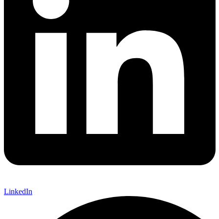
LinkedIn