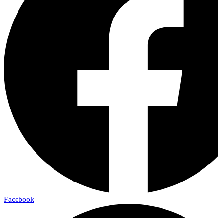
Facebook