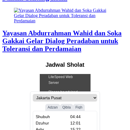
Yayasan Abdurrahman Wahid dan Soka
Gakkai Gelar Dialog Peradaban untuk
Toleransi dan Perdamaian
Jadwal Sholat