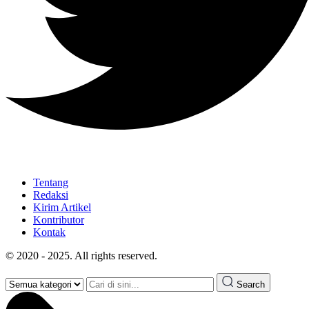
Tentang
Redaksi
Kirim Artikel
Kontributor
Kontak
© 2020 - 2025. All rights reserved.
Search