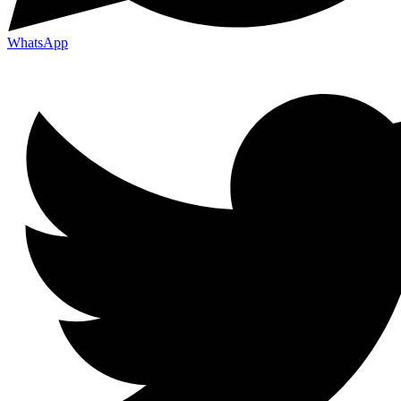
WhatsApp