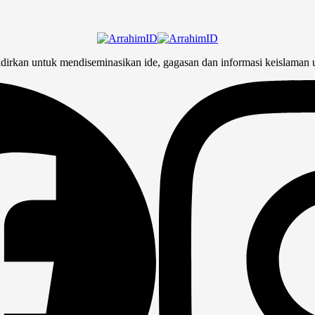
adirkan untuk mendiseminasikan ide, gagasan dan informasi keislaman