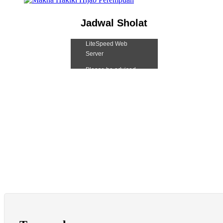
Jadwal Sholat