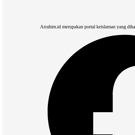
Arrahim.id merupakan portal keislaman yang dih