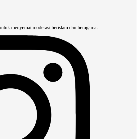
 untuk menyemai moderasi berislam dan beragama.