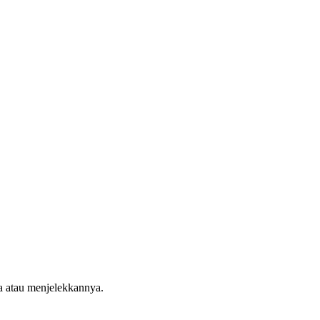
a atau menjelekkannya.