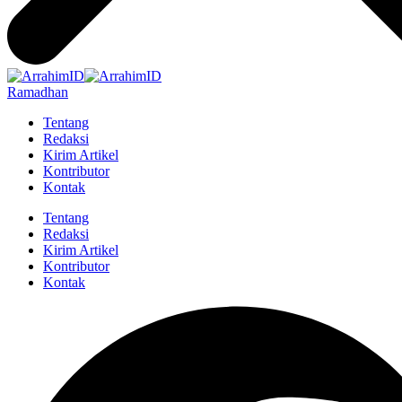
Ramadhan
Tentang
Redaksi
Kirim Artikel
Kontributor
Kontak
Tentang
Redaksi
Kirim Artikel
Kontributor
Kontak