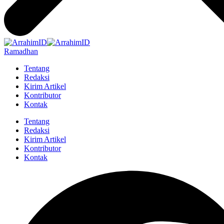
Ramadhan
Tentang
Redaksi
Kirim Artikel
Kontributor
Kontak
Tentang
Redaksi
Kirim Artikel
Kontributor
Kontak