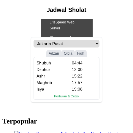
Jadwal Sholat
Terpopular