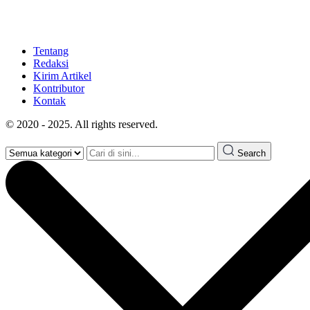
Tentang
Redaksi
Kirim Artikel
Kontributor
Kontak
© 2020 - 2025. All rights reserved.
Search