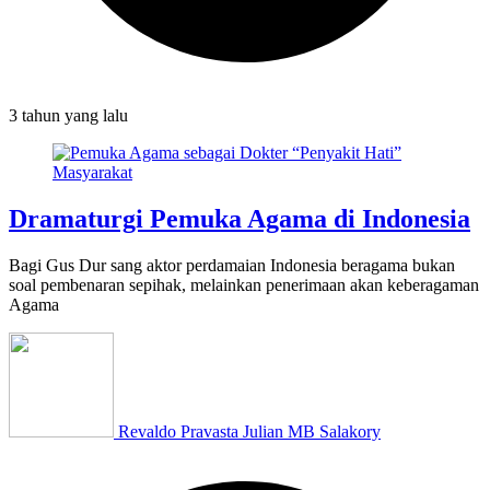
3 tahun
yang lalu
Dramaturgi Pemuka Agama di Indonesia
Bagi Gus Dur sang aktor perdamaian Indonesia beragama bukan
soal pembenaran sepihak, melainkan penerimaan akan keberagaman
Agama
Revaldo Pravasta Julian MB Salakory