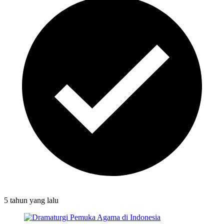
5 tahun
yang lalu